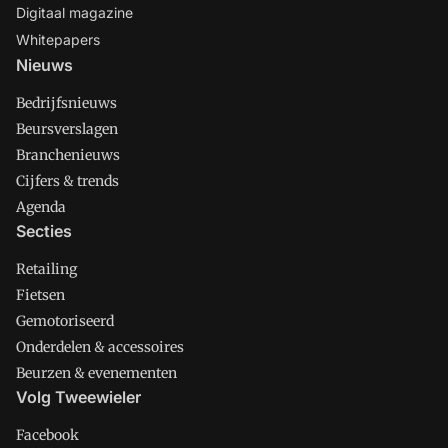
Digitaal magazine
Whitepapers
Nieuws
Bedrijfsnieuws
Beursverslagen
Branchenieuws
Cijfers & trends
Agenda
Secties
Retailing
Fietsen
Gemotoriseerd
Onderdelen & accessoires
Beurzen & evenementen
Volg Tweewieler
Facebook