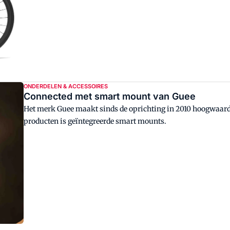
ONDERDELEN & ACCESSOIRES
Connected met smart mount van Guee
Het merk Guee maakt sinds de oprichting in 2010 hoogwaardi
producten is geïntegreerde smart mounts.