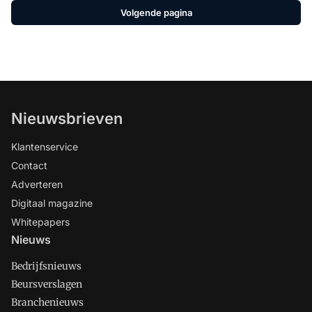
Volgende pagina
Nieuwsbrieven
Klantenservice
Contact
Adverteren
Digitaal magazine
Whitepapers
Nieuws
Bedrijfsnieuws
Beursverslagen
Branchenieuws