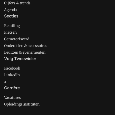
Cijfers & trends
Agenda
Secties
Retailing
Fietsen
Gemotoriseerd
Onderdelen & accessoires
Beurzen & evenementen
Volg Tweewieler
Facebook
LinkedIn
x
Carrière
Vacatures
Opleidingsinstituten