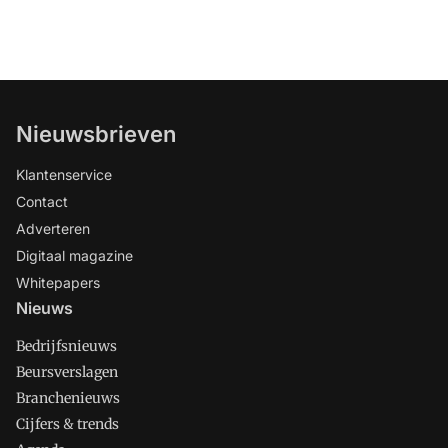
Nieuwsbrieven
Klantenservice
Contact
Adverteren
Digitaal magazine
Whitepapers
Nieuws
Bedrijfsnieuws
Beursverslagen
Branchenieuws
Cijfers & trends