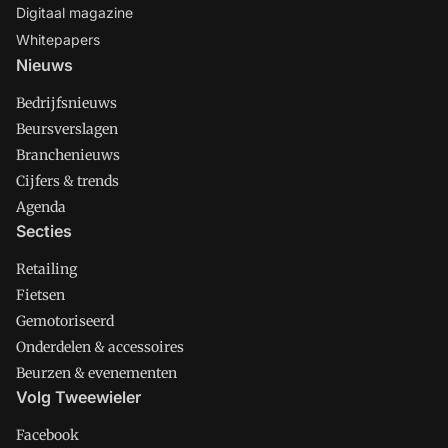
Digitaal magazine
Whitepapers
Nieuws
Bedrijfsnieuws
Beursverslagen
Branchenieuws
Cijfers & trends
Agenda
Secties
Retailing
Fietsen
Gemotoriseerd
Onderdelen & accessoires
Beurzen & evenementen
Volg Tweewieler
Facebook