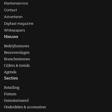
Klantenservice
Contact
Adverteren
Digitaal magazine
Whitepapers
Nieuws
Bedrijfsnieuws
Beursverslagen
Branchenieuws
Cijfers & trends
Agenda
Secties
Retailing
Fietsen
Gemotoriseerd
Onderdelen & accessoires