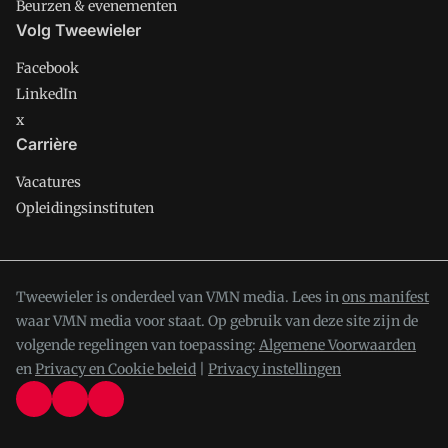
Beurzen & evenementen
Volg Tweewieler
Facebook
LinkedIn
x
Carrière
Vacatures
Opleidingsinstituten
Tweewieler is onderdeel van VMN media. Lees in
ons manifest
waar VMN media voor staat. Op gebruik van deze site zijn de
volgende regelingen van toepassing:
Algemene Voorwaarden
en
Privacy en Cookie beleid
|
Privacy instellingen