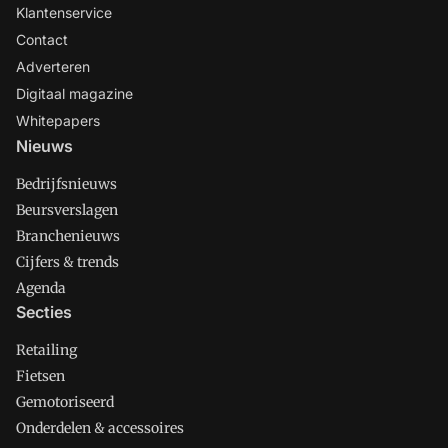
Klantenservice
Contact
Adverteren
Digitaal magazine
Whitepapers
Nieuws
Bedrijfsnieuws
Beursverslagen
Branchenieuws
Cijfers & trends
Agenda
Secties
Retailing
Fietsen
Gemotoriseerd
Onderdelen & accessoires