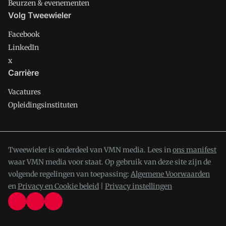
Beurzen & evenementen
Volg Tweewieler
Facebook
LinkedIn
x
Carrière
Vacatures
Opleidingsinstituten
Tweewieler is onderdeel van VMN media. Lees in
ons manifest
waar VMN media voor staat. Op gebruik van deze site zijn de
volgende regelingen van toepassing:
Algemene Voorwaarden
en
Privacy en Cookie beleid
|
Privacy instellingen