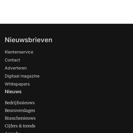
Nieuwsbrieven
Klantenservice
Contact
Adverteren
Digitaal magazine
Whitepapers
Nieuws
Bedrijfsnieuws
Beursverslagen
Branchenieuws
Cijfers & trends