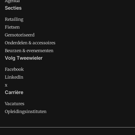
Agenda
Secties
Retailing
Fietsen
Gemotoriseerd
Onderdelen & accessoires
Beurzen & evenementen
Volg Tweewieler
Facebook
LinkedIn
x
Carrière
Vacatures
Opleidingsinstituten