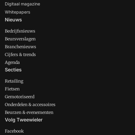
Digitaal magazine
Whitepapers
Nieuws
Bedrijfsnieuws
Beursverslagen
Branchenieuws
Cijfers & trends
Agenda
Secties
Retailing
Fietsen
Gemotoriseerd
Onderdelen & accessoires
Beurzen & evenementen
Volg Tweewieler
Facebook