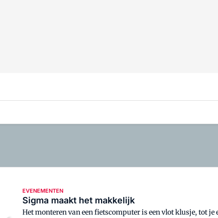
EVENEMENTEN
Sigma maakt het makkelijk
Het monteren van een fietscomputer is een vlot klusje, tot j