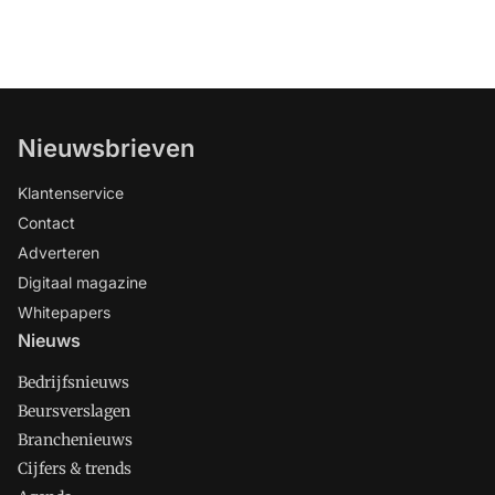
Nieuwsbrieven
Klantenservice
Contact
Adverteren
Digitaal magazine
Whitepapers
Nieuws
Bedrijfsnieuws
Beursverslagen
Branchenieuws
Cijfers & trends