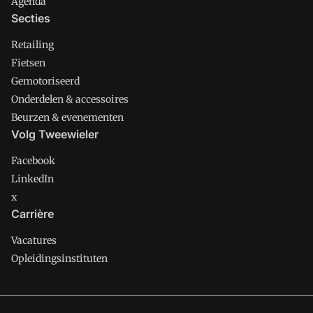
Agenda
Secties
Retailing
Fietsen
Gemotoriseerd
Onderdelen & accessoires
Beurzen & evenementen
Volg Tweewieler
Facebook
LinkedIn
x
Carrière
Vacatures
Opleidingsinstituten