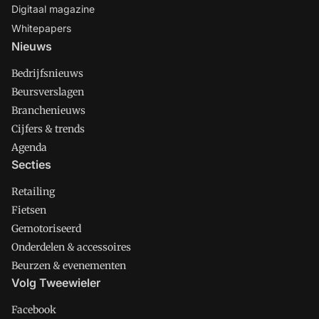
Digitaal magazine
Whitepapers
Nieuws
Bedrijfsnieuws
Beursverslagen
Branchenieuws
Cijfers & trends
Agenda
Secties
Retailing
Fietsen
Gemotoriseerd
Onderdelen & accessoires
Beurzen & evenementen
Volg Tweewieler
Facebook