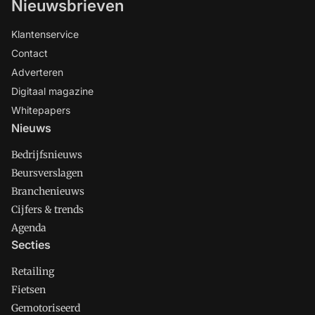
Nieuwsbrieven
Klantenservice
Contact
Adverteren
Digitaal magazine
Whitepapers
Nieuws
Bedrijfsnieuws
Beursverslagen
Branchenieuws
Cijfers & trends
Agenda
Secties
Retailing
Fietsen
Gemotoriseerd