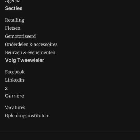
Agenda
Secties
Retailing
Fietsen
Gemotoriseerd
Onderdelen & accessoires
Beurzen & evenementen
Volg Tweewieler
Facebook
LinkedIn
x
Carrière
Vacatures
Opleidingsinstituten