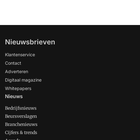
Nieuwsbrieven
Klantenservice
Contact
Adverteren
Digitaal magazine
Whitepapers
Nieuws
Bedrijfsnieuws
Beursverslagen
Branchenieuws
Cijfers & trends