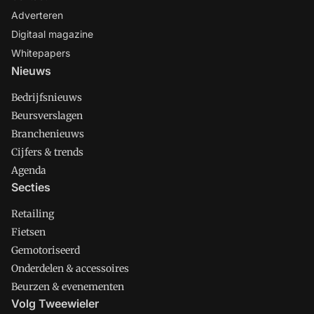
Adverteren
Digitaal magazine
Whitepapers
Nieuws
Bedrijfsnieuws
Beursverslagen
Branchenieuws
Cijfers & trends
Agenda
Secties
Retailing
Fietsen
Gemotoriseerd
Onderdelen & accessoires
Beurzen & evenementen
Volg Tweewieler