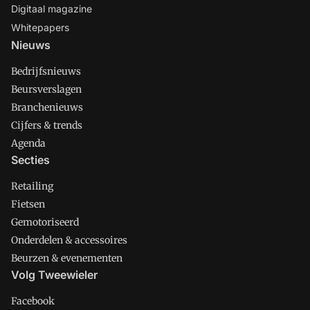
Digitaal magazine
Whitepapers
Nieuws
Bedrijfsnieuws
Beursverslagen
Branchenieuws
Cijfers & trends
Agenda
Secties
Retailing
Fietsen
Gemotoriseerd
Onderdelen & accessoires
Beurzen & evenementen
Volg Tweewieler
Facebook