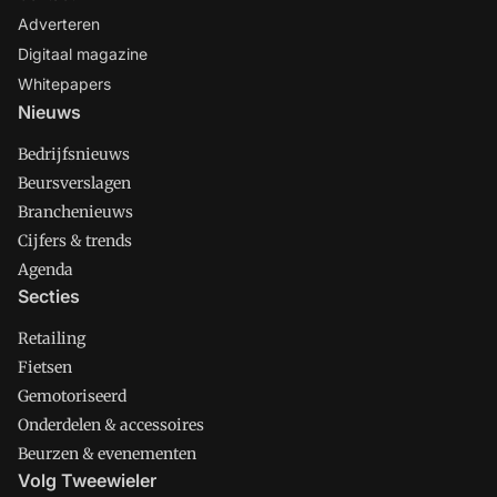
Adverteren
Digitaal magazine
Whitepapers
Nieuws
Bedrijfsnieuws
Beursverslagen
Branchenieuws
Cijfers & trends
Agenda
Secties
Retailing
Fietsen
Gemotoriseerd
Onderdelen & accessoires
Beurzen & evenementen
Volg Tweewieler