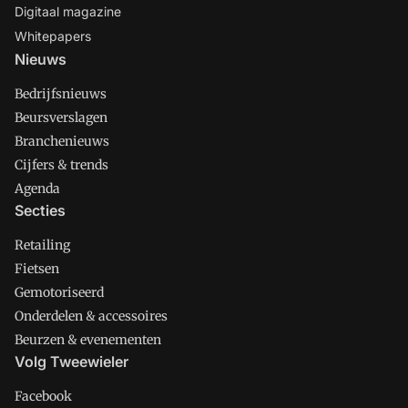
Digitaal magazine
Whitepapers
Nieuws
Bedrijfsnieuws
Beursverslagen
Branchenieuws
Cijfers & trends
Agenda
Secties
Retailing
Fietsen
Gemotoriseerd
Onderdelen & accessoires
Beurzen & evenementen
Volg Tweewieler
Facebook