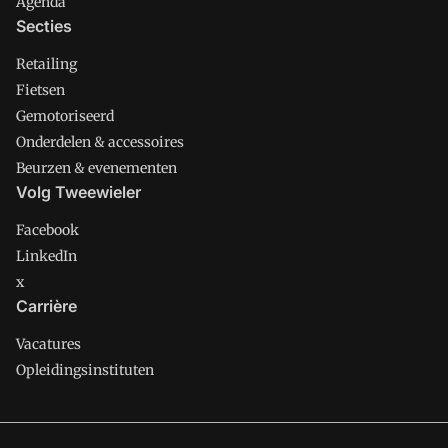
Agenda
Secties
Retailing
Fietsen
Gemotoriseerd
Onderdelen & accessoires
Beurzen & evenementen
Volg Tweewieler
Facebook
LinkedIn
x
Carrière
Vacatures
Opleidingsinstituten