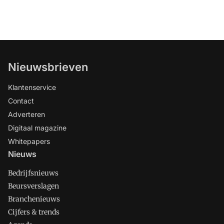
Nieuwsbrieven
Klantenservice
Contact
Adverteren
Digitaal magazine
Whitepapers
Nieuws
Bedrijfsnieuws
Beursverslagen
Branchenieuws
Cijfers & trends