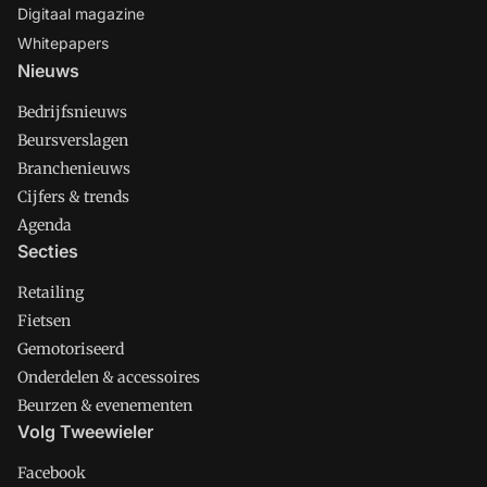
Digitaal magazine
Whitepapers
Nieuws
Bedrijfsnieuws
Beursverslagen
Branchenieuws
Cijfers & trends
Agenda
Secties
Retailing
Fietsen
Gemotoriseerd
Onderdelen & accessoires
Beurzen & evenementen
Volg Tweewieler
Facebook