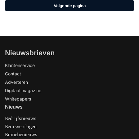
Volgende pagina
Nieuwsbrieven
Klantenservice
Contact
Adverteren
Digitaal magazine
Whitepapers
Nieuws
Bedrijfsnieuws
Beursverslagen
Branchenieuws