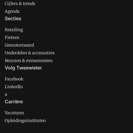
Cijfers & trends
Agenda
Secties
Retailing
Fietsen
Gemotoriseerd
Onderdelen & accessoires
Beurzen & evenementen
Volg Tweewieler
Facebook
LinkedIn
x
Carrière
Vacatures
Opleidingsinstituten