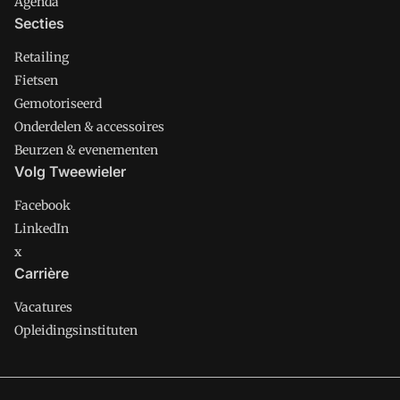
Agenda
Secties
Retailing
Fietsen
Gemotoriseerd
Onderdelen & accessoires
Beurzen & evenementen
Volg Tweewieler
Facebook
LinkedIn
x
Carrière
Vacatures
Opleidingsinstituten