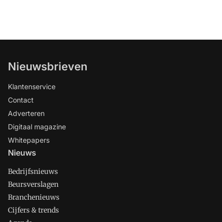
Nieuwsbrieven
Klantenservice
Contact
Adverteren
Digitaal magazine
Whitepapers
Nieuws
Bedrijfsnieuws
Beursverslagen
Branchenieuws
Cijfers & trends