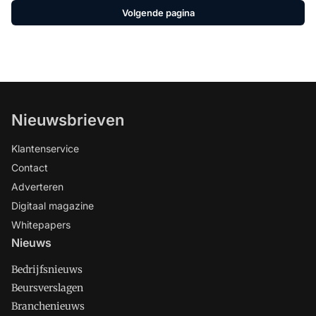
Volgende pagina
Nieuwsbrieven
Klantenservice
Contact
Adverteren
Digitaal magazine
Whitepapers
Nieuws
Bedrijfsnieuws
Beursverslagen
Branchenieuws