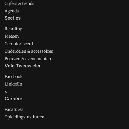
Cijfers & trends
Agenda
Secties
Retailing
Fietsen
Gemotoriseerd
Onderdelen & accessoires
Beurzen & evenementen
Volg Tweewieler
Facebook
LinkedIn
x
Carrière
Vacatures
Opleidingsinstituten