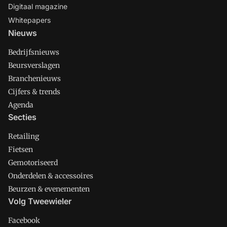
Digitaal magazine
Whitepapers
Nieuws
Bedrijfsnieuws
Beursverslagen
Branchenieuws
Cijfers & trends
Agenda
Secties
Retailing
Fietsen
Gemotoriseerd
Onderdelen & accessoires
Beurzen & evenementen
Volg Tweewieler
Facebook