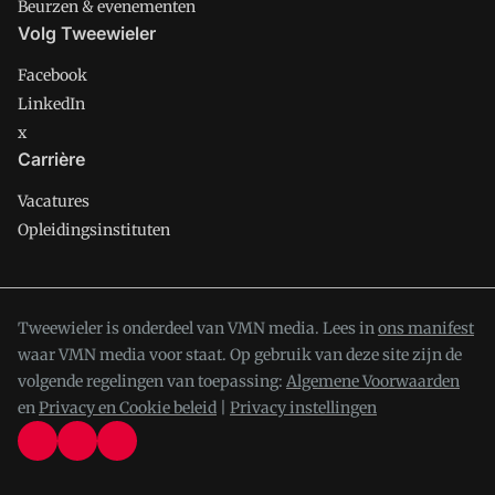
Beurzen & evenementen
Volg Tweewieler
Facebook
LinkedIn
x
Carrière
Vacatures
Opleidingsinstituten
Tweewieler is onderdeel van VMN media. Lees in
ons manifest
waar VMN media voor staat. Op gebruik van deze site zijn de
volgende regelingen van toepassing:
Algemene Voorwaarden
en
Privacy en Cookie beleid
|
Privacy instellingen