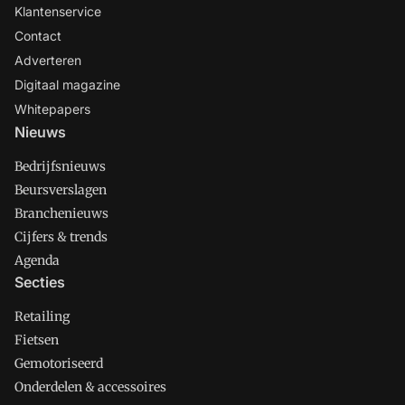
Klantenservice
Contact
Adverteren
Digitaal magazine
Whitepapers
Nieuws
Bedrijfsnieuws
Beursverslagen
Branchenieuws
Cijfers & trends
Agenda
Secties
Retailing
Fietsen
Gemotoriseerd
Onderdelen & accessoires