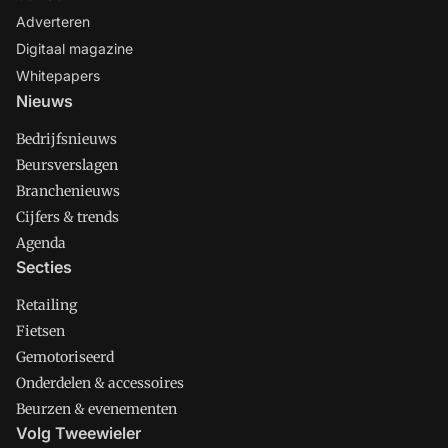
Adverteren
Digitaal magazine
Whitepapers
Nieuws
Bedrijfsnieuws
Beursverslagen
Branchenieuws
Cijfers & trends
Agenda
Secties
Retailing
Fietsen
Gemotoriseerd
Onderdelen & accessoires
Beurzen & evenementen
Volg Tweewieler