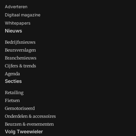
Adverteren
Digitaal magazine
Whitepapers
Nieuws
Bedrijfsnieuws
Beursverslagen
Branchenieuws
Cijfers & trends
Agenda
Secties
Retailing
Fietsen
Gemotoriseerd
Onderdelen & accessoires
Beurzen & evenementen
Volg Tweewieler