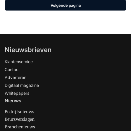
Volgende pagina
Nieuwsbrieven
Klantenservice
Contact
Adverteren
Digitaal magazine
Whitepapers
Nieuws
Bedrijfsnieuws
Beursverslagen
Branchenieuws