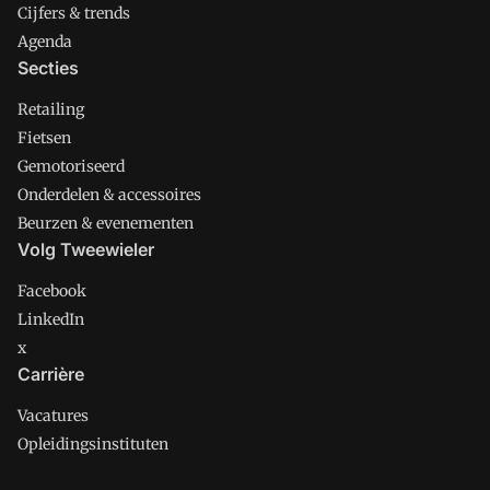
Cijfers & trends
Agenda
Secties
Retailing
Fietsen
Gemotoriseerd
Onderdelen & accessoires
Beurzen & evenementen
Volg Tweewieler
Facebook
LinkedIn
x
Carrière
Vacatures
Opleidingsinstituten