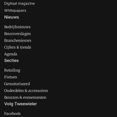
Digitaal magazine
Whitepapers
Nieuws
Bedrijfsnieuws
Beursverslagen
Branchenieuws
Cijfers & trends
Agenda
Secties
Retailing
Fietsen
Gemotoriseerd
Onderdelen & accessoires
Beurzen & evenementen
Volg Tweewieler
Facebook