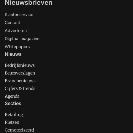
Nieuwsbrieven
Klantenservice
Contact
Adverteren
Digitaal magazine
Whitepapers
Nieuws
Bedrijfsnieuws
Beursverslagen
Branchenieuws
Cijfers & trends
Agenda
Secties
Retailing
Fietsen
Gemotoriseerd