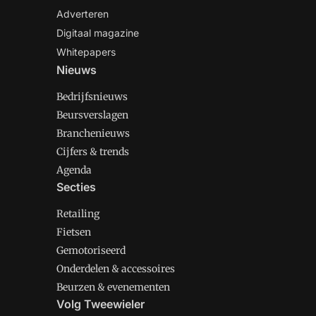
Adverteren
Digitaal magazine
Whitepapers
Nieuws
Bedrijfsnieuws
Beursverslagen
Branchenieuws
Cijfers & trends
Agenda
Secties
Retailing
Fietsen
Gemotoriseerd
Onderdelen & accessoires
Beurzen & evenementen
Volg Tweewieler