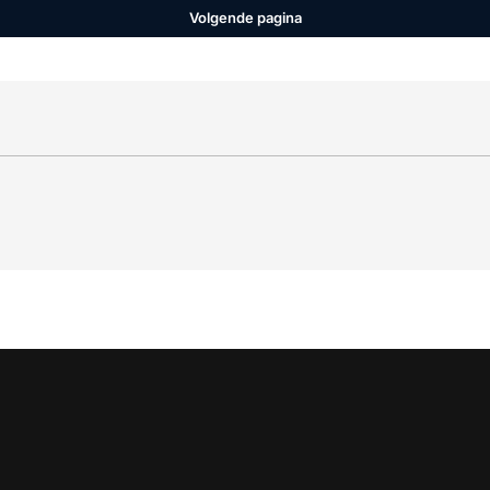
Volgende pagina