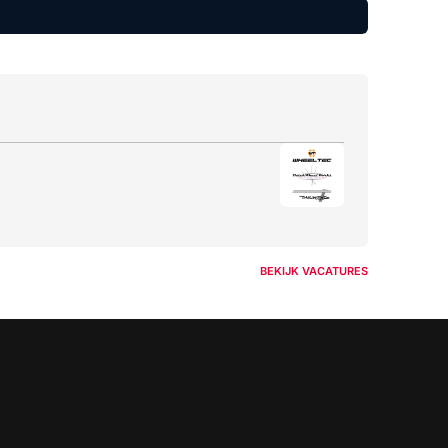
BEKIJK VACATURES