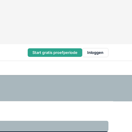
Start gratis proefperiode
Inloggen