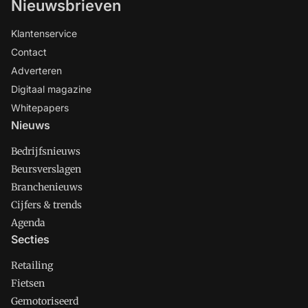
Nieuwsbrieven
Klantenservice
Contact
Adverteren
Digitaal magazine
Whitepapers
Nieuws
Bedrijfsnieuws
Beursverslagen
Branchenieuws
Cijfers & trends
Agenda
Secties
Retailing
Fietsen
Gemotoriseerd