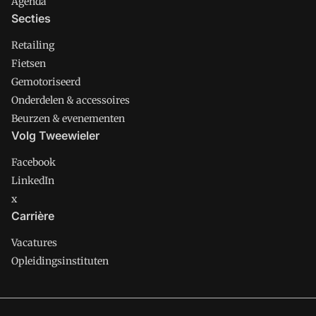
Agenda
Secties
Retailing
Fietsen
Gemotoriseerd
Onderdelen & accessoires
Beurzen & evenementen
Volg Tweewieler
Facebook
LinkedIn
x
Carrière
Vacatures
Opleidingsinstituten