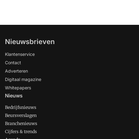
Nieuwsbrieven
Klantenservice
Contact
Adverteren
Digitaal magazine
Whitepapers
Nieuws
Bedrijfsnieuws
Beursverslagen
Branchenieuws
Cijfers & trends