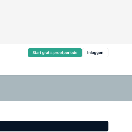
Start gratis proefperiode
Inloggen