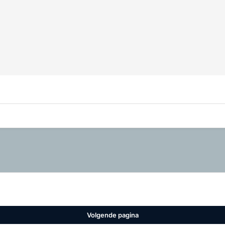
Volgende pagina