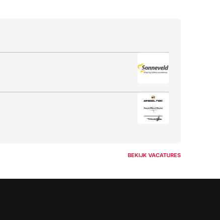
BEKIJK VACATURES