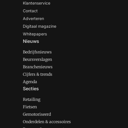
Klantenservice
Contact
Adverteren
Digitaal magazine
Whitepapers
Nieuws
Bedrijfsnieuws
Beursverslagen
Branchenieuws
Cijfers & trends
Agenda
Secties
Retailing
Fietsen
Gemotoriseerd
Onderdelen & accessoires