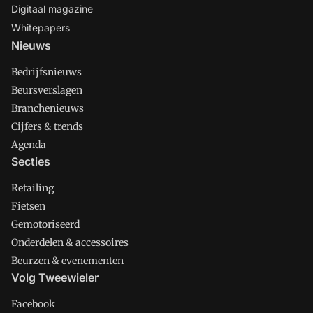
Digitaal magazine
Whitepapers
Nieuws
Bedrijfsnieuws
Beursverslagen
Branchenieuws
Cijfers & trends
Agenda
Secties
Retailing
Fietsen
Gemotoriseerd
Onderdelen & accessoires
Beurzen & evenementen
Volg Tweewieler
Facebook