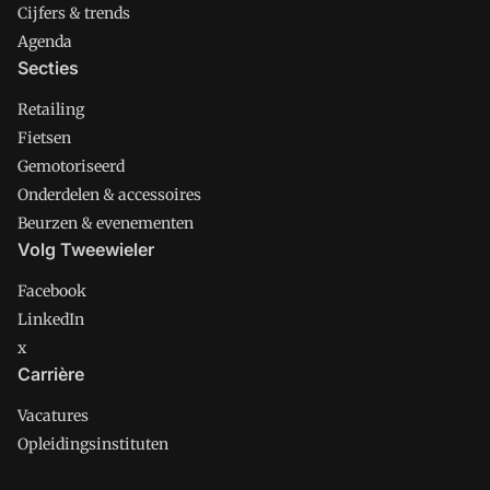
Cijfers & trends
Agenda
Secties
Retailing
Fietsen
Gemotoriseerd
Onderdelen & accessoires
Beurzen & evenementen
Volg Tweewieler
Facebook
LinkedIn
x
Carrière
Vacatures
Opleidingsinstituten