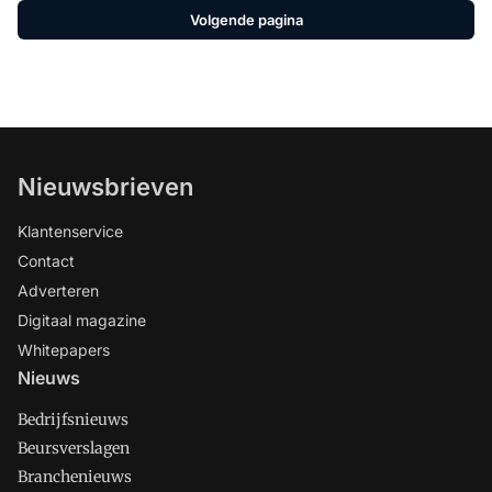
Volgende pagina
Nieuwsbrieven
Klantenservice
Contact
Adverteren
Digitaal magazine
Whitepapers
Nieuws
Bedrijfsnieuws
Beursverslagen
Branchenieuws