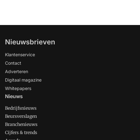
Nieuwsbrieven
Klantenservice
Contact
Adverteren
Digitaal magazine
Whitepapers
Nieuws
Bedrijfsnieuws
Beursverslagen
Branchenieuws
Cijfers & trends