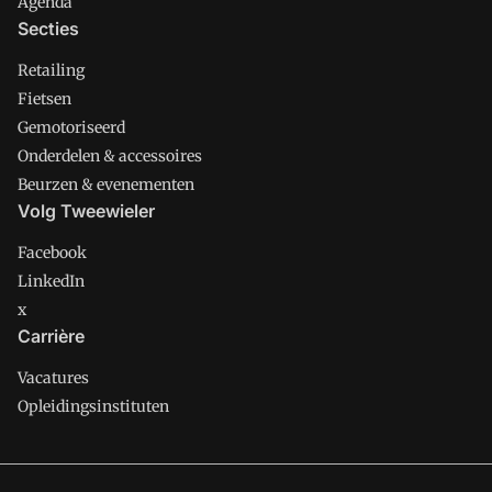
Agenda
Secties
Retailing
Fietsen
Gemotoriseerd
Onderdelen & accessoires
Beurzen & evenementen
Volg Tweewieler
Facebook
LinkedIn
x
Carrière
Vacatures
Opleidingsinstituten