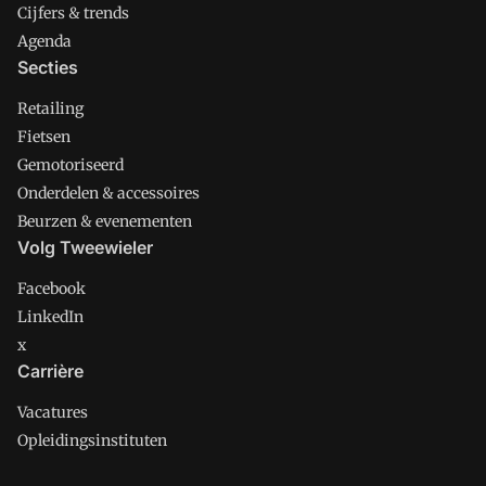
Cijfers & trends
Agenda
Secties
Retailing
Fietsen
Gemotoriseerd
Onderdelen & accessoires
Beurzen & evenementen
Volg Tweewieler
Facebook
LinkedIn
x
Carrière
Vacatures
Opleidingsinstituten