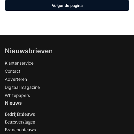
Volgende pagina
Nieuwsbrieven
Klantenservice
Contact
Adverteren
Digitaal magazine
Whitepapers
Nieuws
Bedrijfsnieuws
Beursverslagen
Branchenieuws