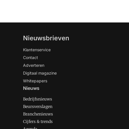
Nieuwsbrieven
Klantenservice
Contact
Adverteren
Digitaal magazine
Whitepapers
Nieuws
Bedrijfsnieuws
Beursverslagen
Branchenieuws
Cijfers & trends