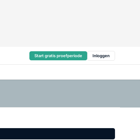
Start gratis proefperiode
Inloggen