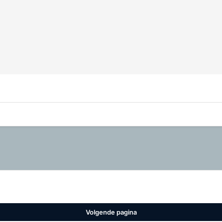
Volgende pagina