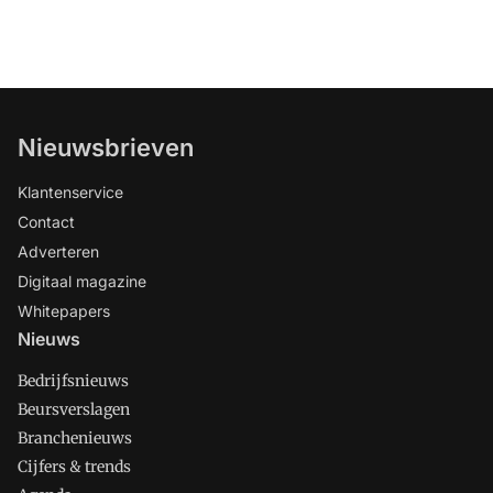
Nieuwsbrieven
Klantenservice
Contact
Adverteren
Digitaal magazine
Whitepapers
Nieuws
Bedrijfsnieuws
Beursverslagen
Branchenieuws
Cijfers & trends