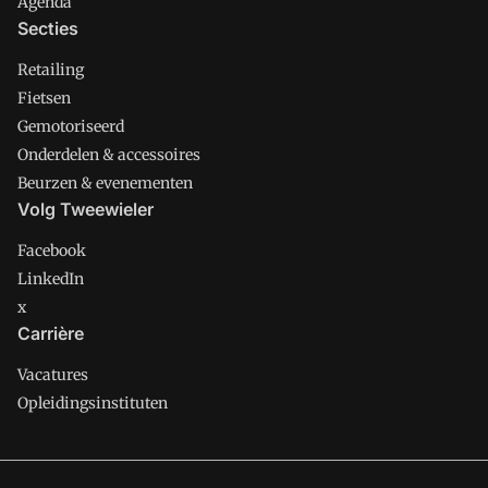
Agenda
Secties
Retailing
Fietsen
Gemotoriseerd
Onderdelen & accessoires
Beurzen & evenementen
Volg Tweewieler
Facebook
LinkedIn
x
Carrière
Vacatures
Opleidingsinstituten