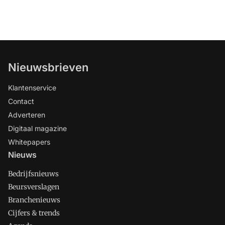
Nieuwsbrieven
Klantenservice
Contact
Adverteren
Digitaal magazine
Whitepapers
Nieuws
Bedrijfsnieuws
Beursverslagen
Branchenieuws
Cijfers & trends