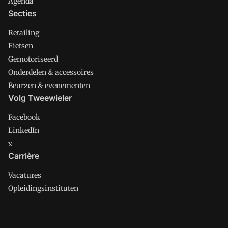
Agenda
Secties
Retailing
Fietsen
Gemotoriseerd
Onderdelen & accessoires
Beurzen & evenementen
Volg Tweewieler
Facebook
LinkedIn
x
Carrière
Vacatures
Opleidingsinstituten