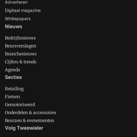
Adverteren
Digitaal magazine
Whitepapers
Nieuws
Bedrijfsnieuws
Beursverslagen
Branchenieuws
Cijfers & trends
Agenda
Secties
Retailing
Fietsen
Gemotoriseerd
Onderdelen & accessoires
Beurzen & evenementen
Volg Tweewieler