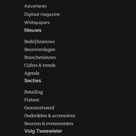
Adverteren
Digitaal magazine
Whitepapers
Nieuws
Bedrijfsnieuws
Beursverslagen
Branchenieuws
Cijfers & trends
Agenda
Secties
Retailing
Fietsen
Gemotoriseerd
Onderdelen & accessoires
Beurzen & evenementen
Volg Tweewieler