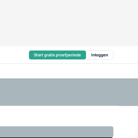
Start gratis proefperiode
Inloggen