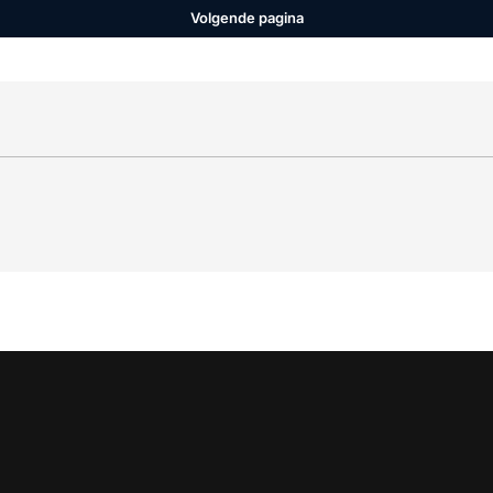
Volgende pagina