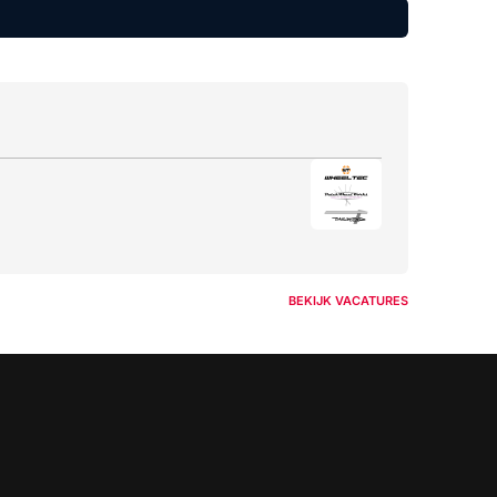
BEKIJK VACATURES