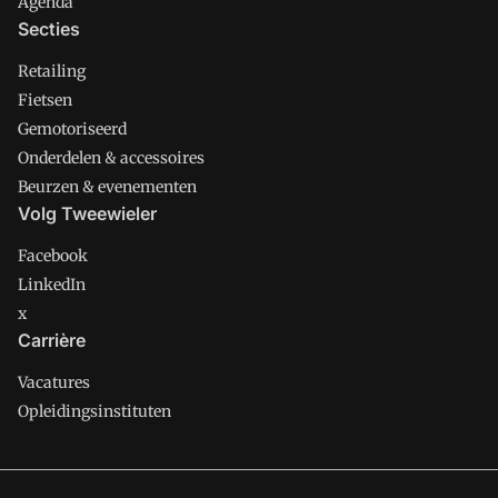
Agenda
Secties
Retailing
Fietsen
Gemotoriseerd
Onderdelen & accessoires
Beurzen & evenementen
Volg Tweewieler
Facebook
LinkedIn
x
Carrière
Vacatures
Opleidingsinstituten