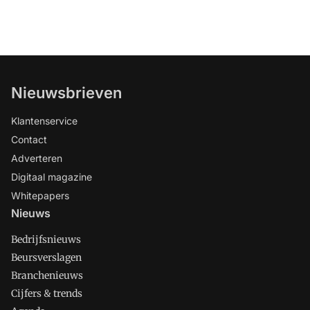
Nieuwsbrieven
Klantenservice
Contact
Adverteren
Digitaal magazine
Whitepapers
Nieuws
Bedrijfsnieuws
Beursverslagen
Branchenieuws
Cijfers & trends