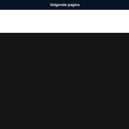
Volgende pagina