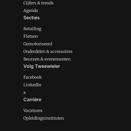
Cijfers & trends
Agenda
Secties
Retailing
Fietsen
Gemotoriseerd
Onderdelen & accessoires
Beurzen & evenementen
Volg Tweewieler
Facebook
LinkedIn
x
Carrière
Vacatures
Opleidingsinstituten