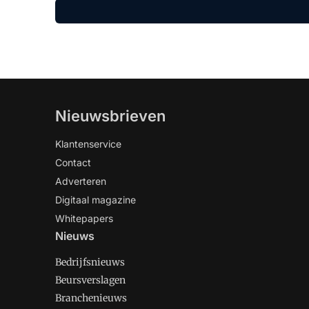
Nieuwsbrieven
Klantenservice
Contact
Adverteren
Digitaal magazine
Whitepapers
Nieuws
Bedrijfsnieuws
Beursverslagen
Branchenieuws