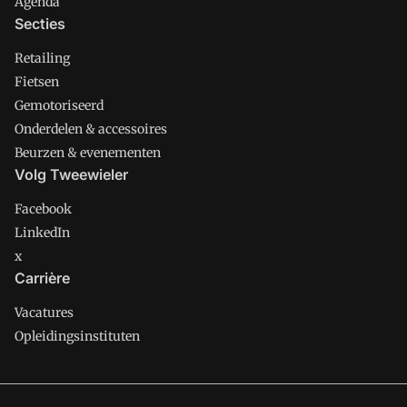
Agenda
Secties
Retailing
Fietsen
Gemotoriseerd
Onderdelen & accessoires
Beurzen & evenementen
Volg Tweewieler
Facebook
LinkedIn
x
Carrière
Vacatures
Opleidingsinstituten