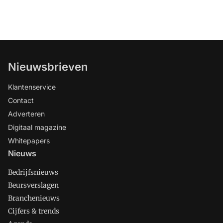
Nieuwsbrieven
Klantenservice
Contact
Adverteren
Digitaal magazine
Whitepapers
Nieuws
Bedrijfsnieuws
Beursverslagen
Branchenieuws
Cijfers & trends