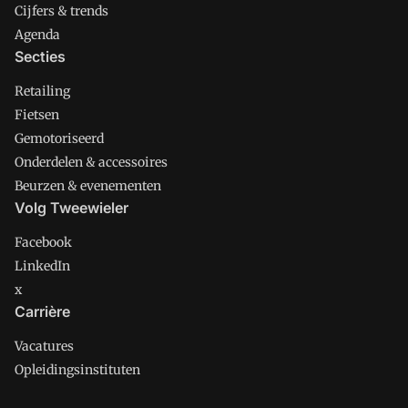
Cijfers & trends
Agenda
Secties
Retailing
Fietsen
Gemotoriseerd
Onderdelen & accessoires
Beurzen & evenementen
Volg Tweewieler
Facebook
LinkedIn
x
Carrière
Vacatures
Opleidingsinstituten