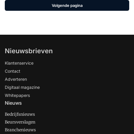
Volgende pagina
Nieuwsbrieven
Klantenservice
Contact
Adverteren
Digitaal magazine
Whitepapers
Nieuws
Bedrijfsnieuws
Beursverslagen
Branchenieuws