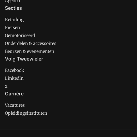
Agenda
Secties
Retailing
Fietsen
Gemotoriseerd
Onderdelen & accessoires
Beurzen & evenementen
Volg Tweewieler
Facebook
LinkedIn
x
Carrière
Vacatures
Opleidingsinstituten