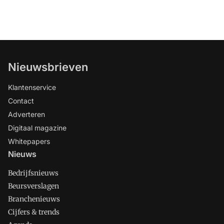
Nieuwsbrieven
Klantenservice
Contact
Adverteren
Digitaal magazine
Whitepapers
Nieuws
Bedrijfsnieuws
Beursverslagen
Branchenieuws
Cijfers & trends