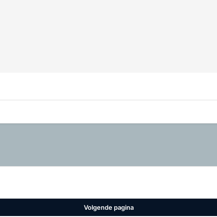
Volgende pagina