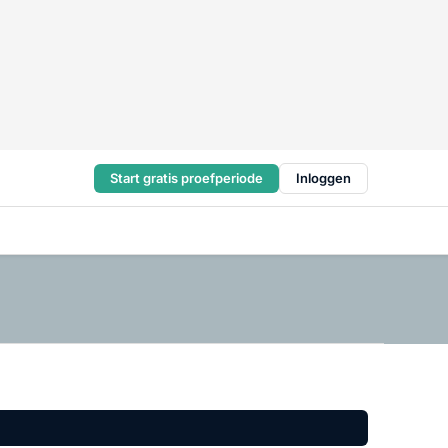
Start gratis proefperiode
Inloggen