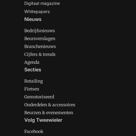
Digitaal magazine
Whitepapers
Nieuws
Bedrijfsnieuws
Beursverslagen
Branchenieuws
Cijfers & trends
Agenda
Secties
Retailing
Fietsen
Gemotoriseerd
Onderdelen & accessoires
Beurzen & evenementen
Volg Tweewieler
Facebook