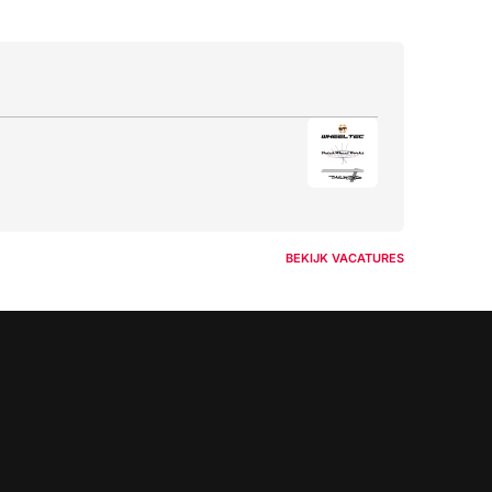
BEKIJK VACATURES