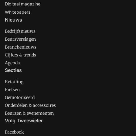
Digitaal magazine
Whitepapers
Nieuws
Bedrijfsnieuws
Beursverslagen
Branchenieuws
Cijfers & trends
Agenda
Secties
Retailing
Fietsen
Gemotoriseerd
Onderdelen & accessoires
Beurzen & evenementen
Volg Tweewieler
Facebook